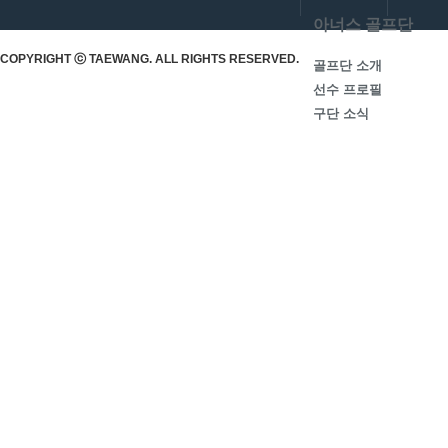
아너스 골프단
COPYRIGHT ⓒ TAEWANG. ALL RIGHTS RESERVED.
골프단 소개
선수 프로필
구단 소식