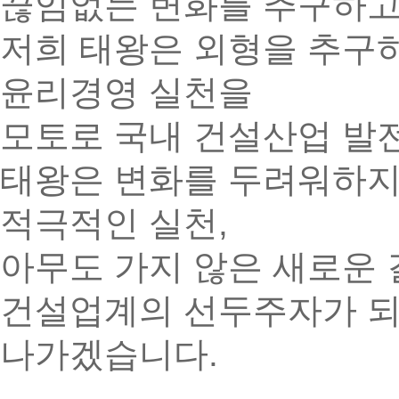
끊임없는 변화를 추구하고
저희 태왕은 외형을 추구
윤리경영 실천을
모토로 국내 건설산업 발전
태왕은 변화를 두려워하지
적극적인 실천,
아무도 가지 않은 새로운
건설업계의 선두주자가 되
나가겠습니다.